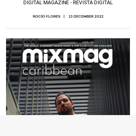
DIGITAL MAGAZINE - REVISTA DIGITAL
ROCÍO FLORES
13 DECEMBER 2022