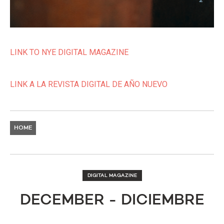
LINK TO NYE DIGITAL MAGAZINE
LINK A LA REVISTA DIGITAL DE AÑO NUEVO
HOME
DIGITAL MAGAZINE
DECEMBER - DICIEMBRE