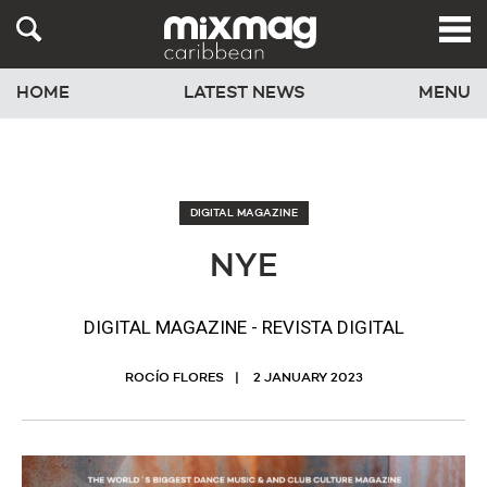
HOME
LATEST NEWS
MENU
DIGITAL MAGAZINE
NYE
DIGITAL MAGAZINE - REVISTA DIGITAL
ROCÍO FLORES
2 JANUARY 2023