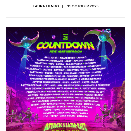
LAURA LIENDO
31 OCTOBER 2023