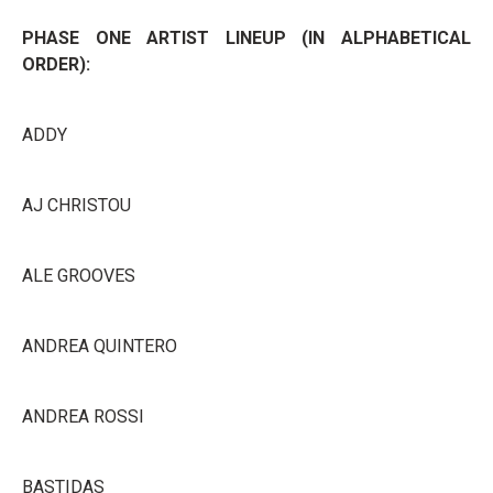
PHASE ONE ARTIST LINEUP (IN ALPHABETICAL
ORDER):
ADDY
AJ CHRISTOU
ALE GROOVES
ANDREA QUINTERO
ANDREA ROSSI
BASTIDAS