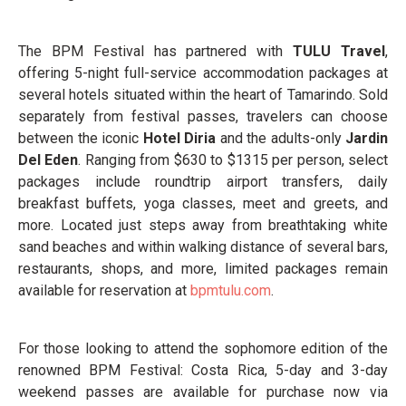
The BPM Festival has partnered with
TULU Travel
,
offering 5-night full-service accommodation packages at
several hotels situated within the heart of Tamarindo. Sold
separately from festival passes, travelers can choose
between the iconic
Hotel Diria
and the adults-only
Jardin
Del Eden
. Ranging from $630 to $1315 per person, select
packages include roundtrip airport transfers, daily
breakfast buffets, yoga classes, meet and greets, and
more. Located just steps away from breathtaking white
sand beaches and within walking distance of several bars,
restaurants, shops, and more, limited packages remain
available for reservation at
bpmtulu.com
.
For those looking to attend the sophomore edition of the
renowned BPM Festival: Costa Rica, 5-day and 3-day
weekend passes are available for purchase now via