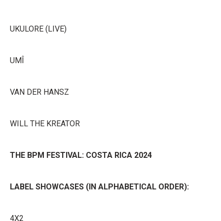
UKULORE (LIVE)
UMÎ
VAN DER HANSZ
WILL THE KREATOR
THE BPM FESTIVAL: COSTA RICA 2024
LABEL SHOWCASES (IN ALPHABETICAL ORDER):
4X2