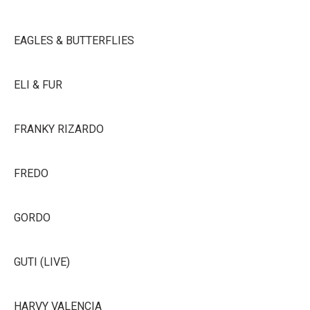
EAGLES & BUTTERFLIES
ELI & FUR
FRANKY RIZARDO
FREDO
GORDO
GUTI (LIVE)
HARVY VALENCIA