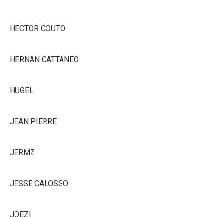
HECTOR COUTO
HERNAN CATTANEO
HUGEL
JEAN PIERRE
JERMZ
JESSE CALOSSO
JOEZI