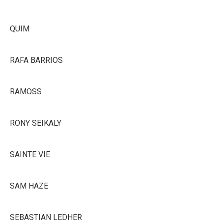
QUIM
RAFA BARRIOS
RAMOSS
RONY SEIKALY
SAINTE VIE
SAM HAZE
SEBASTIAN LEDHER