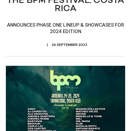
THE BPM FESTIVAL: COSTA
RICA
ANNOUNCES PHASE ONE LINEUP & SHOWCASES FOR
2024 EDITION
26 SEPTEMBER 2023