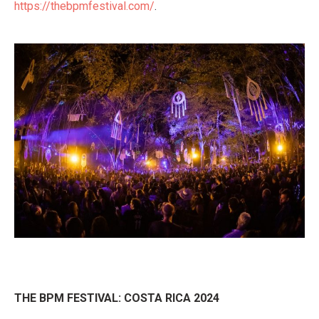
https://thebpmfestival.com/
.
THE BPM FESTIVAL: COSTA RICA 2024