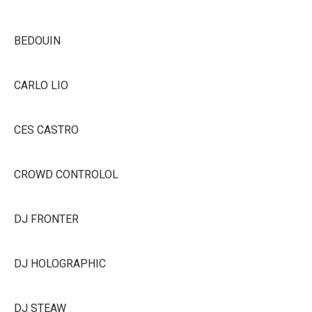
BEDOUIN
CARLO LIO
CES CASTRO
CROWD CONTROLOL
DJ FRONTER
DJ HOLOGRAPHIC
DJ STEAW