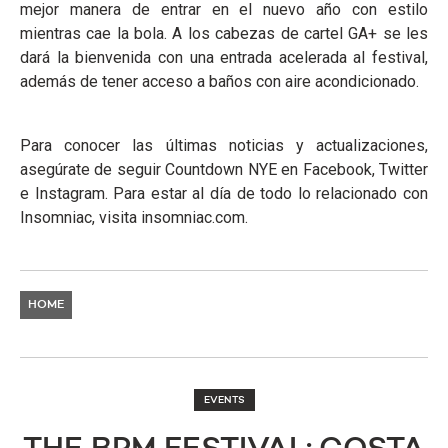
mejor manera de entrar en el nuevo año con estilo
mientras cae la bola. A los cabezas de cartel GA+ se les
dará la bienvenida con una entrada acelerada al festival,
además de tener acceso a baños con aire acondicionado.
Para conocer las últimas noticias y actualizaciones,
asegúrate de seguir Countdown NYE en Facebook, Twitter
e Instagram. Para estar al día de todo lo relacionado con
Insomniac, visita insomniac.com.
HOME
EVENTS