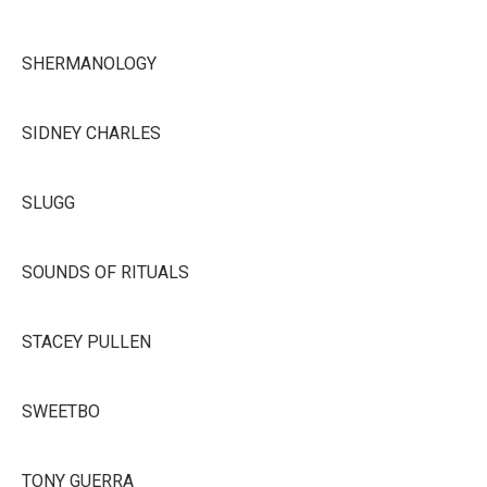
SHERMANOLOGY
SIDNEY CHARLES
SLUGG
SOUNDS OF RITUALS
STACEY PULLEN
SWEETBO
TONY GUERRA