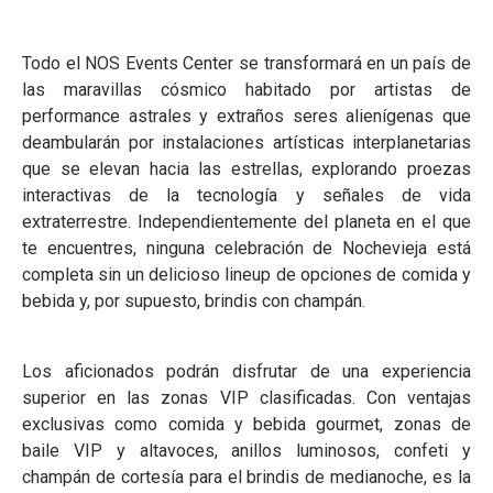
Todo el NOS Events Center se transformará en un país de
las maravillas cósmico habitado por artistas de
performance astrales y extraños seres alienígenas que
deambularán por instalaciones artísticas interplanetarias
que se elevan hacia las estrellas, explorando proezas
interactivas de la tecnología y señales de vida
extraterrestre. Independientemente del planeta en el que
te encuentres, ninguna celebración de Nochevieja está
completa sin un delicioso lineup de opciones de comida y
bebida y, por supuesto, brindis con champán.
Los aficionados podrán disfrutar de una experiencia
superior en las zonas VIP clasificadas. Con ventajas
exclusivas como comida y bebida gourmet, zonas de
baile VIP y altavoces, anillos luminosos, confeti y
champán de cortesía para el brindis de medianoche, es la