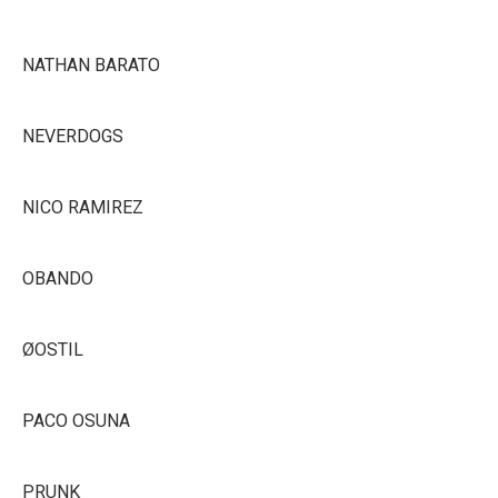
NATHAN BARATO
NEVERDOGS
NICO RAMIREZ
OBANDO
ØOSTIL
PACO OSUNA
PRUNK