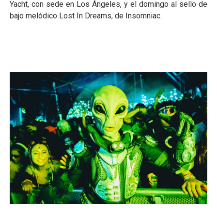
Yacht, con sede en Los Ángeles, y el domingo al sello de
bajo melódico Lost In Dreams, de Insomniac.