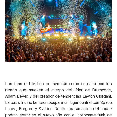
Los fans del techno se sentirán como en casa con los
ritmos que mueven el cuerpo del líder de Drumcode,
Adam Beyer, y del creador de tendencias Layton Giordani.
La bass music también ocupará un lugar central con Space
Laces, Borgore y Svdden Death. Los amantes del house
podrán entrar en el nuevo año con el sofocante funk de