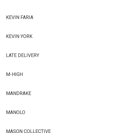
KEVIN FARIA
KEVIN YORK
LATE DELIVERY
M-HIGH
MANDRAKE
MANOLO
MASON COLLECTIVE