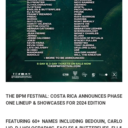
THE BPM FESTIVAL: COSTA RICA ANNOUNCES PHASE
ONE LINEUP & SHOWCASES FOR 2024 EDITION
FEATURING 60+ NAMES INCLUDING BEDOUIN, CARLO